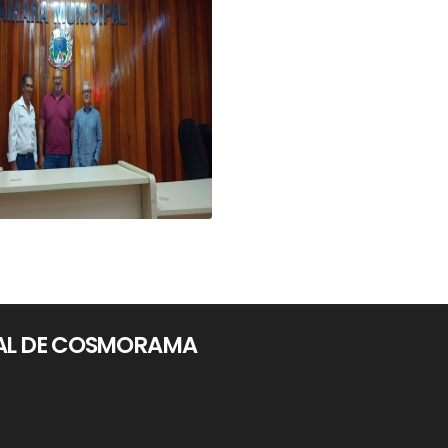
PAL DE COSMORAMA