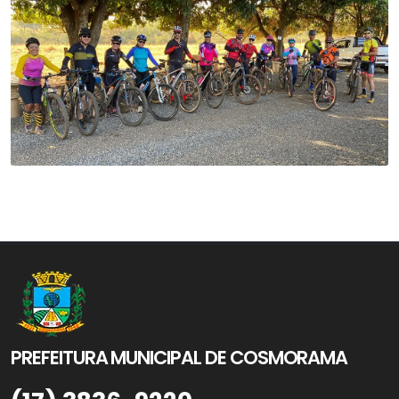
PREFEITURA MUNICIPAL DE COSMORAMA